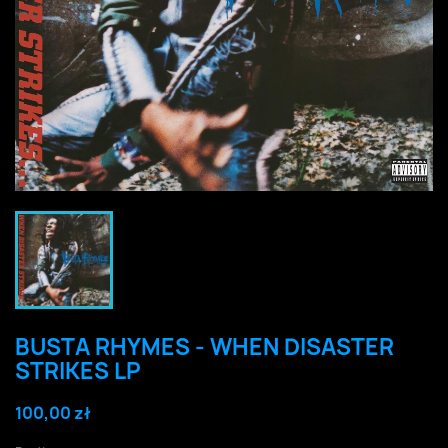
BUSTA RHYMES - WHEN DISASTER
STRIKES LP
100,00 zł